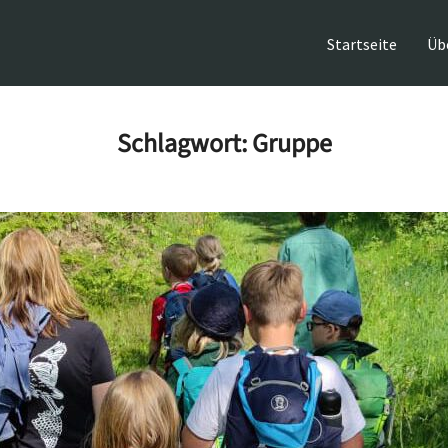
Startseite
Üb
Schlagwort:
Gruppe