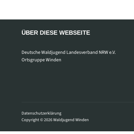
ÜBER DIESE WEBSEITE
Deutsche Waldjugend Landesverband NRW e.V.
Ortsgruppe Winden
Datenschutzerklärung
Copyright © 2026 Waldjugend Winden