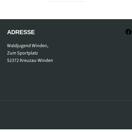
ADRESSE
Waldjugend Winden,
Zum Sportplatz
52372 Kreuzau-Winden