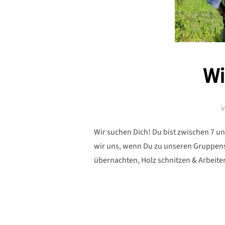
Wi
Wir suchen Dich! Du bist zwischen 7 u
wir uns, wenn Du zu unseren Gruppens
übernachten, Holz schnitzen & Arbeit