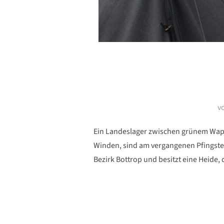
v
Ein Landeslager zwischen grünem Wap
Winden, sind am vergangenen Pfingste
Bezirk Bottrop und besitzt eine Heide,