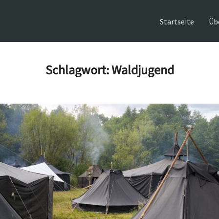
Startseite
Üb
Schlagwort:
Waldjugend