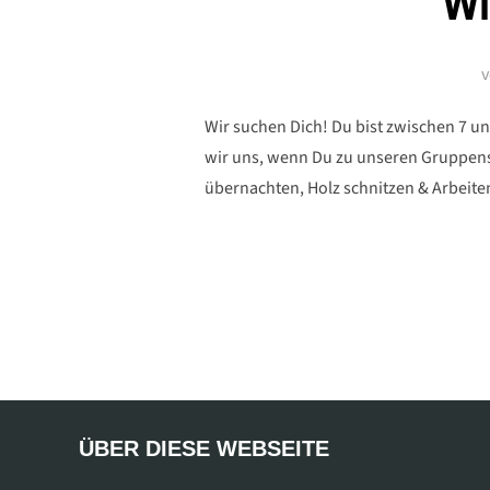
Wi
Wir suchen Dich! Du bist zwischen 7 u
wir uns, wenn Du zu unseren Gruppens
übernachten, Holz schnitzen & Arbeit
ÜBER DIESE WEBSEITE